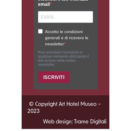
© Copyright Art Hotel Museo –
2023
Web design: Trame Digitali