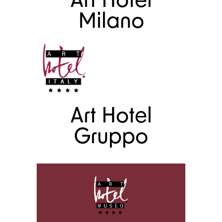
Art Hotel
Milano
Art Hotel
Gruppo