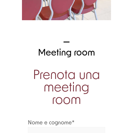
Meeting room
Prenota una
meeting
room
Nome e cognome*