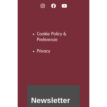
Cookie Policy &
Preferenze
Privacy