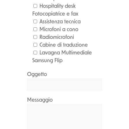
Hospitality desk
Fotocopiatrice e fax
Assistenza tecnica
Microfoni a cono
Radiomicrofoni
Cabine di traduzione
Lavagna Multimediale
Samsung Flip
Oggetto
Messaggio