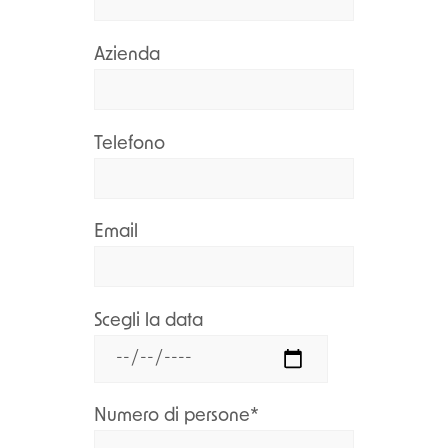
Azienda
Telefono
Email
Scegli la data
Numero di persone*