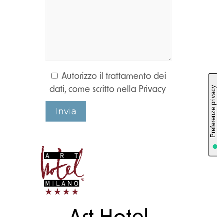
Autorizzo il trattamento dei
dati, come scritto nella Privacy