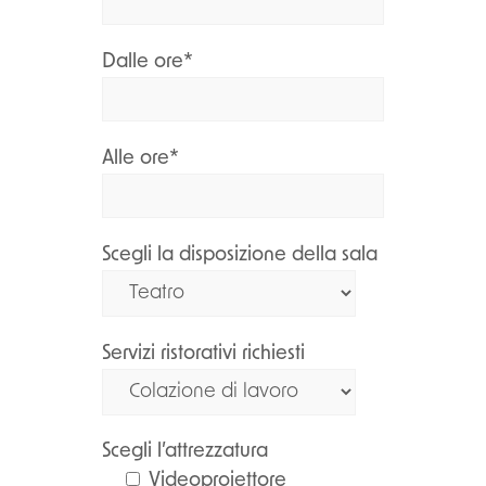
Dalle ore*
Alle ore*
Scegli la disposizione della sala
Servizi ristorativi richiesti
Scegli l’attrezzatura
Videoproiettore