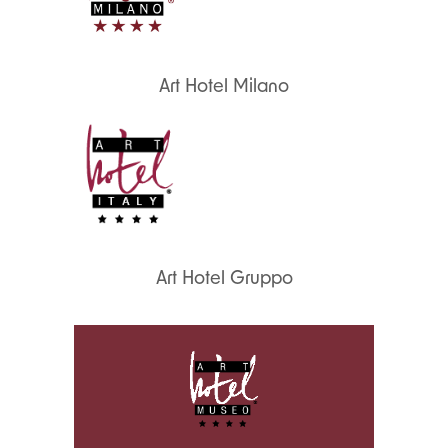
Art Hotel Milano
Art Hotel Gruppo