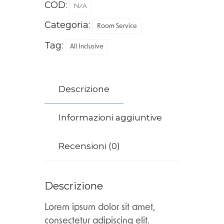
COD:
N/A
Categoria:
Room Service
Tag:
All Inclusive
Descrizione
Informazioni aggiuntive
Recensioni (0)
Descrizione
Lorem ipsum dolor sit amet,
consectetur adipiscing elit.