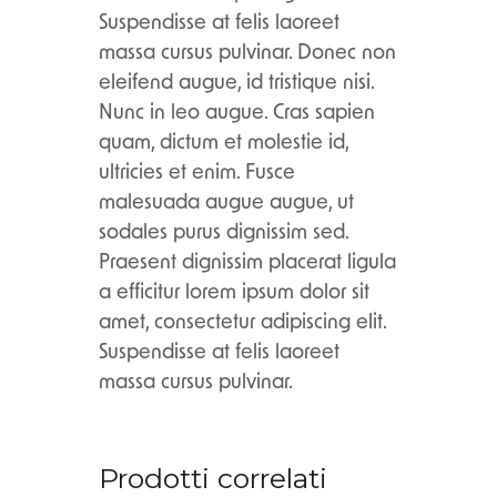
Suspendisse at felis laoreet
massa cursus pulvinar. Donec non
eleifend augue, id tristique nisi.
Nunc in leo augue. Cras sapien
quam, dictum et molestie id,
ultricies et enim. Fusce
malesuada augue augue, ut
sodales purus dignissim sed.
Praesent dignissim placerat ligula
a efficitur lorem ipsum dolor sit
amet, consectetur adipiscing elit.
Suspendisse at felis laoreet
massa cursus pulvinar.
Prodotti correlati