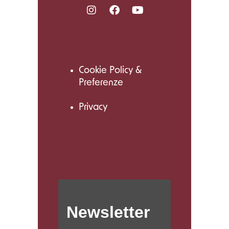
Cookie Policy &
Preferenze
Privacy