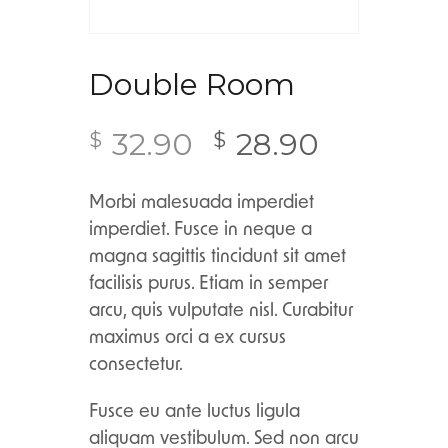
Double Room
32.90
28.90
$
$
Morbi malesuada imperdiet
imperdiet. Fusce in neque a
magna sagittis tincidunt sit amet
facilisis purus. Etiam in semper
arcu, quis vulputate nisl. Curabitur
maximus orci a ex cursus
consectetur.
Fusce eu ante luctus ligula
aliquam vestibulum. Sed non arcu