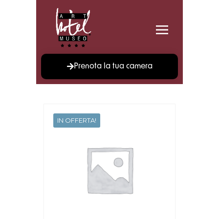
Prenota la tua camera
IN OFFERTA!