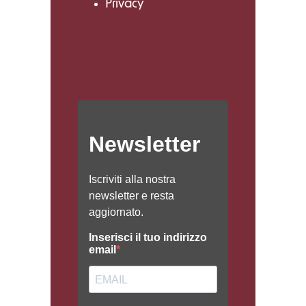
Privacy