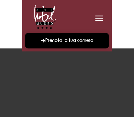
Prenota la tua camera