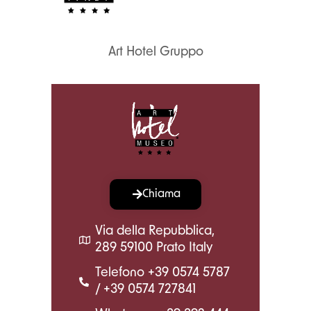
Art Hotel Gruppo
Chiama
Via della Repubblica,
289 59100 Prato Italy
Telefono +39 0574 5787
/ +39 0574 727841