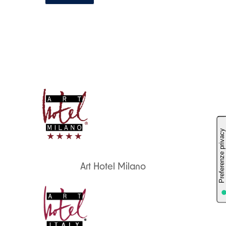
Art Hotel Milano